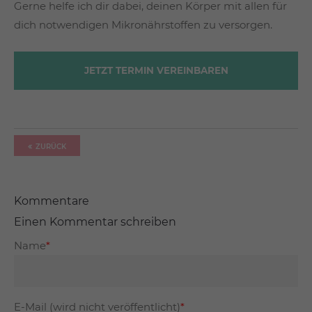
Gerne helfe ich dir dabei, deinen Körper mit allen für
dich notwendigen Mikronährstoffen zu versorgen.
JETZT TERMIN VEREINBAREN
ZURÜCK
Kommentare
Einen Kommentar schreiben
Name
*
E-Mail (wird nicht veröffentlicht)
*