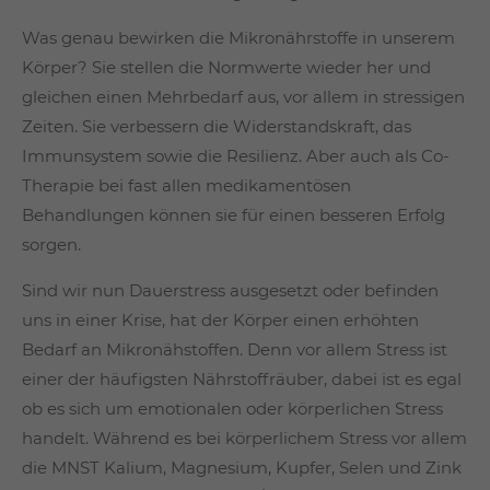
Was genau bewirken die Mikronährstoffe in unserem
Körper? Sie stellen die Normwerte wieder her und
gleichen einen Mehrbedarf aus, vor allem in stressigen
Zeiten. Sie verbessern die Widerstandskraft, das
Immunsystem sowie die Resilienz. Aber auch als Co-
Therapie bei fast allen medikamentösen
Behandlungen können sie für einen besseren Erfolg
sorgen.
Sind wir nun Dauerstress ausgesetzt oder befinden
uns in einer Krise, hat der Körper einen erhöhten
Bedarf an Mikronähstoffen. Denn vor allem Stress ist
einer der häufigsten Nährstoffräuber, dabei ist es egal
ob es sich um emotionalen oder körperlichen Stress
handelt. Während es bei körperlichem Stress vor allem
die MNST Kalium, Magnesium, Kupfer, Selen und Zink