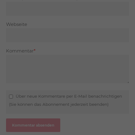
Webseite
Kommentar
*
Über neue Kommentare per E-Mail benachrichtigen
(Sie können das Abonnement jederzeit beenden)
Kommentar absenden