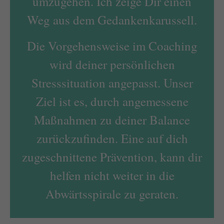
umzugehen. Ich zeige Dir einen
Weg aus dem Gedankenkarussell.
Die Vorgehensweise im Coaching
wird deiner persönlichen
Stresssituation angepasst. Unser
Ziel ist es, durch angemessene
Maßnahmen zu deiner Balance
zurückzufinden. Eine auf dich
zugeschnittene Prävention, kann dir
helfen nicht weiter in die
Abwärtsspirale zu geraten.