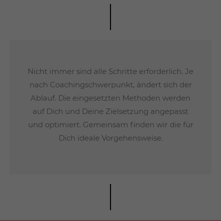
Nicht immer sind alle Schritte erforderlich. Je
nach Coachingschwerpunkt, ändert sich der
Ablauf. Die eingesetzten Methoden werden
auf Dich und Deine Zielsetzung angepasst
und optimiert. Gemeinsam finden wir die für
Dich ideale Vorgehensweise.