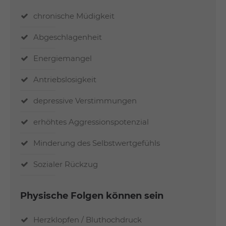
chronische Müdigkeit
Abgeschlagenheit
Energiemangel
Antriebslosigkeit
depressive Verstimmungen
erhöhtes Aggressionspotenzial
Minderung des Selbstwertgefühls
Sozialer Rückzug
Physische Folgen können sein
Herzklopfen / Bluthochdruck