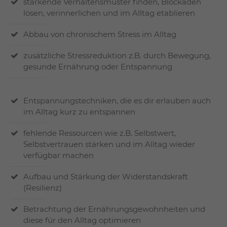
stärkende Verhaltensmuster finden, Blockaden
lösen, verinnerlichen und im Alltag etablieren
Abbau von chronischem Stress im Alltag
zusätzliche Stressreduktion z.B. durch Bewegung,
gesunde Ernährung oder Entspannung
Entspannungstechniken, die es dir erlauben auch
im Alltag kurz zu entspannen
fehlende Ressourcen wie z.B. Selbstwert,
Selbstvertrauen stärken und im Alltag wieder
verfügbar machen
Aufbau und Stärkung der Widerstandskraft
(Resilienz)
Betrachtung der Ernährungsgewohnheiten und
diese für den Alltag optimieren