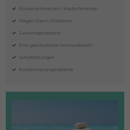
Rückenschmerzen / Kopfschmerzen
Magen-Darm-Probleme
Gewichtsprobleme
Eine geschwächte Immunabwehr
Schlafstörungen
Konzentrationsprobleme