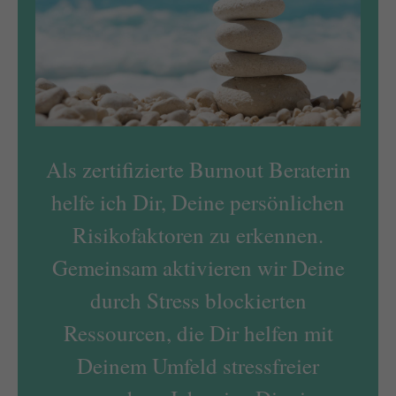
Als zertifizierte Burnout Beraterin
helfe ich Dir, Deine persönlichen
Risikofaktoren zu erkennen.
Gemeinsam aktivieren wir Deine
durch Stress blockierten
Ressourcen, die Dir helfen mit
Deinem Umfeld stressfreier