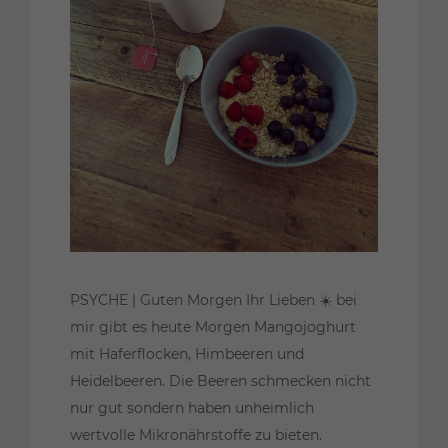
PSYCHE | Guten Morgen Ihr Lieben ☀️ bei
mir gibt es heute Morgen Mangojoghurt
mit Haferflocken, Himbeeren und
Heidelbeeren. Die Beeren schmecken nicht
nur gut sondern haben unheimlich
wertvolle Mikronährstoffe zu bieten.