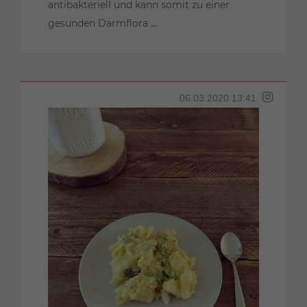
antibakteriell und kann somit zu einer
gesunden Darmflora ...
06.03.2020 13:41