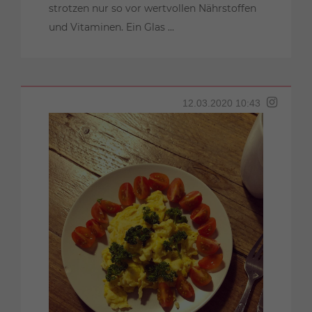
strotzen nur so vor wertvollen Nährstoffen
und Vitaminen. Ein Glas ...
12.03.2020 10:43