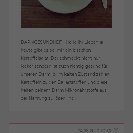
DARMGESUNDHEIT | Hallo ihr Lieben ☀️
heute gibt es bei mir ein bisschen
Kartoffelsalat. Der schmeckt nicht nur
lecker sondern ist auch richtig gesund für
unseren Darm ☺️ Im kalten Zustand zählen
Kartoffeln zu den Ballaststoffen und diese
helfen deinem Darm Mikronährstoffe aus
der Nahrung zu lösen, ins ...
04.03.2020 10:16