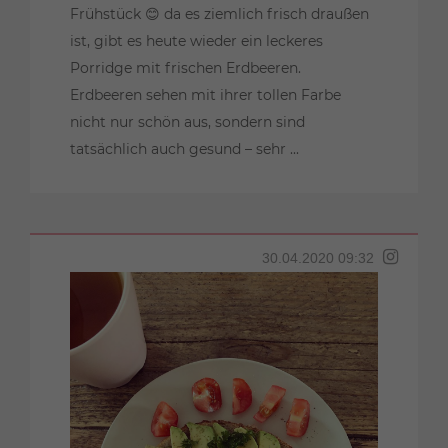
Frühstück 😊 da es ziemlich frisch draußen
ist, gibt es heute wieder ein leckeres
Porridge mit frischen Erdbeeren.
Erdbeeren sehen mit ihrer tollen Farbe
nicht nur schön aus, sondern sind
tatsächlich auch gesund – sehr ...
30.04.2020 09:32