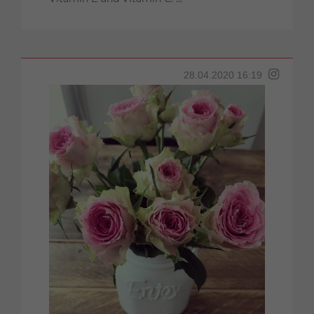
28.04.2020 16:19