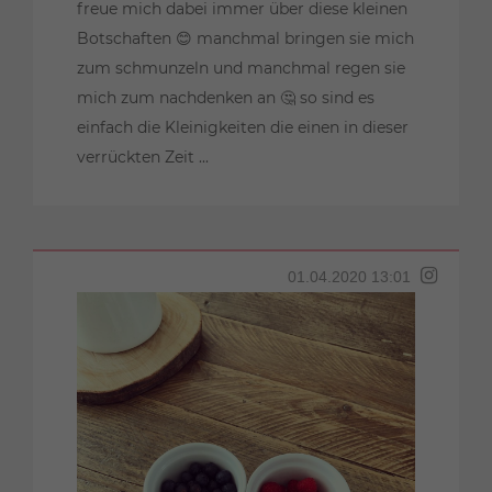
freue mich dabei immer über diese kleinen
Botschaften 😊 manchmal bringen sie mich
zum schmunzeln und manchmal regen sie
mich zum nachdenken an 🤔 so sind es
einfach die Kleinigkeiten die einen in dieser
verrückten Zeit ...
01.04.2020 13:01