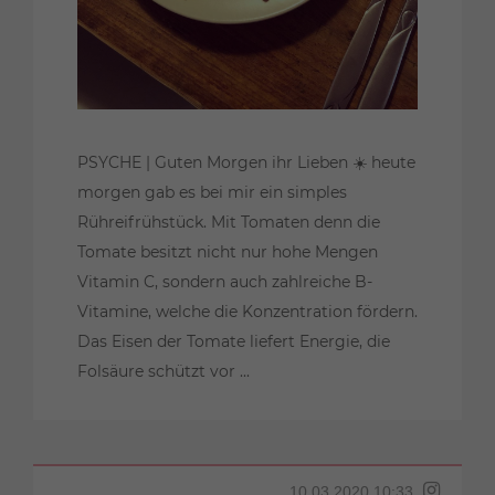
PSYCHE | Guten Morgen ihr Lieben ☀️ heute
morgen gab es bei mir ein simples
Rühreifrühstück. Mit Tomaten denn die
Tomate besitzt nicht nur hohe Mengen
Vitamin C, sondern auch zahlreiche B-
Vitamine, welche die Konzentration fördern.
Das Eisen der Tomate liefert Energie, die
Folsäure schützt vor ...
10.03.2020 10:33