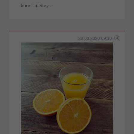
könnt ☀️ Stay ...
20.03.2020 09:10