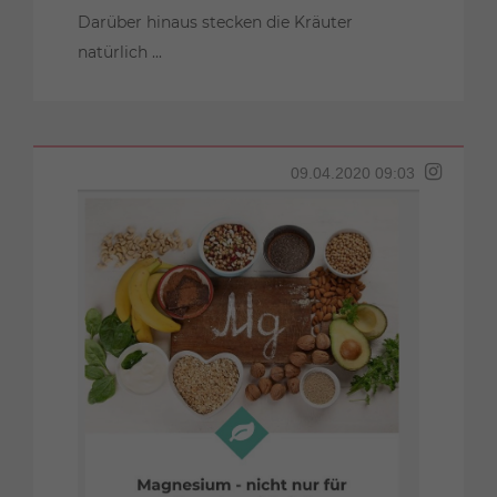
Darüber hinaus stecken die Kräuter
natürlich ...
09.04.2020 09:03