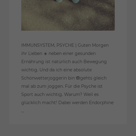
IMMUNSYSTEM, PSYCHE | Guten Morgen
ihr Lieben ☀️ neben einer gesunden
Ernährung ist natürlich auch Bewegung
wichtig. Und da ich eine absolute
Schönwetterjoggerin bin 🙈gehts gleich
mal ab zum joggen. Für die Psyche ist
Sport auch wichtig. Warum? Weil es
glücklich macht! Dabei werden Endorphine
...