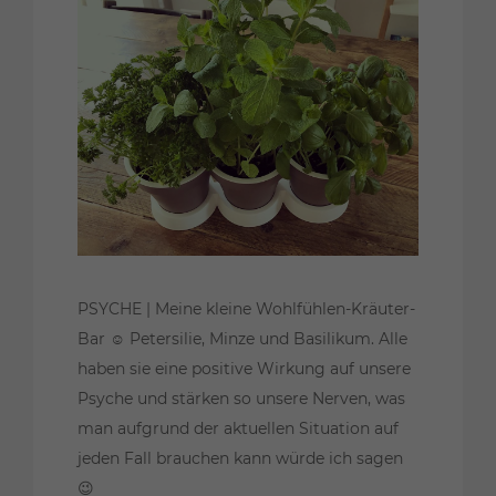
PSYCHE | Meine kleine Wohlfühlen-Kräuter-
Bar ☺️ Petersilie, Minze und Basilikum. Alle
haben sie eine positive Wirkung auf unsere
Psyche und stärken so unsere Nerven, was
man aufgrund der aktuellen Situation auf
jeden Fall brauchen kann würde ich sagen
😉