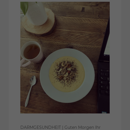
DARMGESUNDHEIT | Guten Morgen Ihr