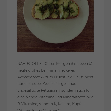
NÄHRSTOFFE | Guten Morgen ihr Lieben 😊
heute gibt es bei mir ein leckeres
Avocadobrot 🥑 zum Frühstück. Sie ist nicht
nur eine super Quelle für gesunde
ungesättigte Fettsäuren, sondern auch für
eine Menge Vitamine und Mineralstoffe, wie
B-Vitamine, Vitamin K, Kalium, Kupfer,
Vitamin E und Vitamin C. ...