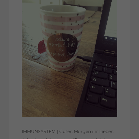
IMMUNSYSTEM | Guten Morgen ihr Lieben