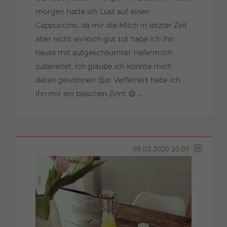
morgen hatte ich Lust auf einen
Cappuccino, da mir die Milch in letzter Zeit
aber nicht wirklich gut tut habe ich ihn
heute mit aufgeschäumter Hafermilch
zubereitet. Ich glaube ich könnte mich
daran gewöhnen 🤔☺️ Verfeinert habe ich
ihn mit ein bisschen Zimt 😋 ...
09.03.2020 10:07