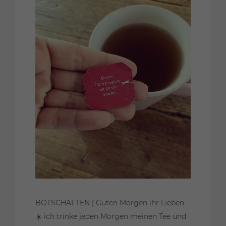
BOTSCHAFTEN | Guten Morgen ihr Lieben
☀️ ich trinke jeden Morgen meinen Tee und