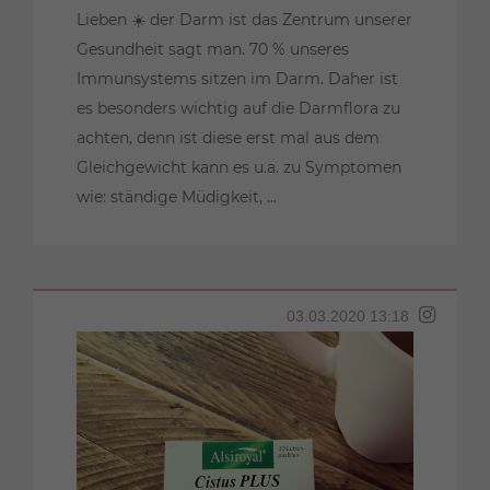
Lieben ☀️ der Darm ist das Zentrum unserer
Gesundheit sagt man. 70 % unseres
Immunsystems sitzen im Darm. Daher ist
es besonders wichtig auf die Darmflora zu
achten, denn ist diese erst mal aus dem
Gleichgewicht kann es u.a. zu Symptomen
wie: ständige Müdigkeit, ...
03.03.2020 13:18