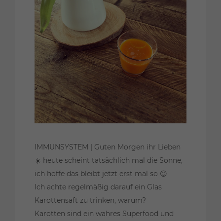
IMMUNSYSTEM | Guten Morgen ihr Lieben
☀️ heute scheint tatsächlich mal die Sonne,
ich hoffe das bleibt jetzt erst mal so 😊
Ich achte regelmäßig darauf ein Glas
Karottensaft zu trinken, warum?
Karotten sind ein wahres Superfood und