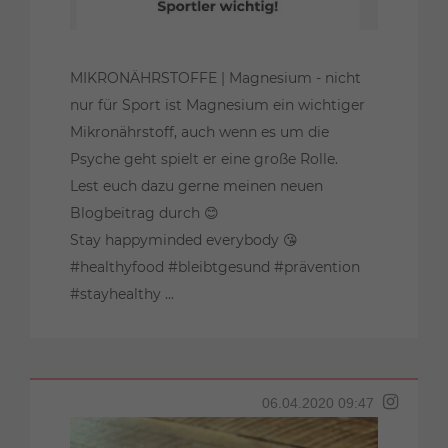
MIKRONÄHRSTOFFE | Magnesium - nicht
nur für Sport ist Magnesium ein wichtiger
Mikronährstoff, auch wenn es um die
Psyche geht spielt er eine große Rolle.
Lest euch dazu gerne meinen neuen
Blogbeitrag durch 😊
Stay happyminded everybody 😘
#healthyfood #bleibtgesund #prävention
#stayhealthy ...
06.04.2020 09:47