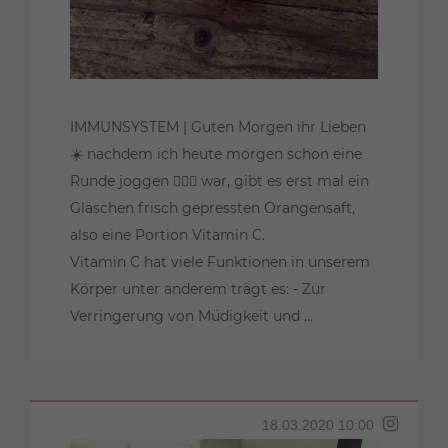
IMMUNSYSTEM | Guten Morgen ihr Lieben
☀️ nachdem ich heute morgen schon eine
Runde joggen 🏃🏼‍♀️ war, gibt es erst mal ein
Gläschen frisch gepressten Orangensaft,
also eine Portion Vitamin C.
Vitamin C hat viele Funktionen in unserem
Körper unter anderem trägt es: - Zur
Verringerung von Müdigkeit und ...
18.03.2020 10:00