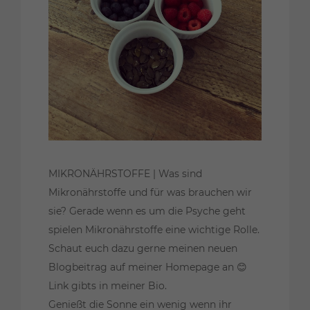
MIKRONÄHRSTOFFE | Was sind
Mikronährstoffe und für was brauchen wir
sie? Gerade wenn es um die Psyche geht
spielen Mikronährstoffe eine wichtige Rolle.
Schaut euch dazu gerne meinen neuen
Blogbeitrag auf meiner Homepage an 😊
Link gibts in meiner Bio.
Genießt die Sonne ein wenig wenn ihr