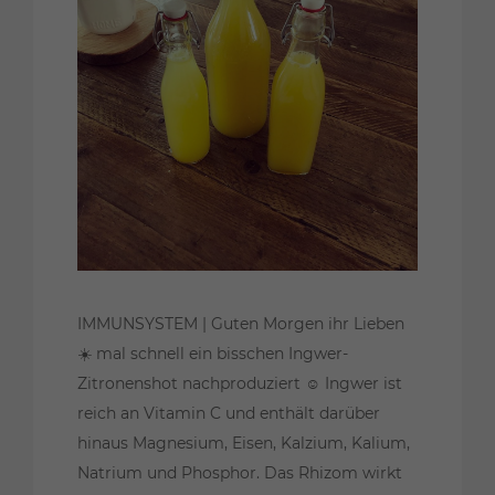
IMMUNSYSTEM | Guten Morgen ihr Lieben
☀️ mal schnell ein bisschen Ingwer-
Zitronenshot nachproduziert ☺️ Ingwer ist
reich an Vitamin C und enthält darüber
hinaus Magnesium, Eisen, Kalzium, Kalium,
Natrium und Phosphor. Das Rhizom wirkt