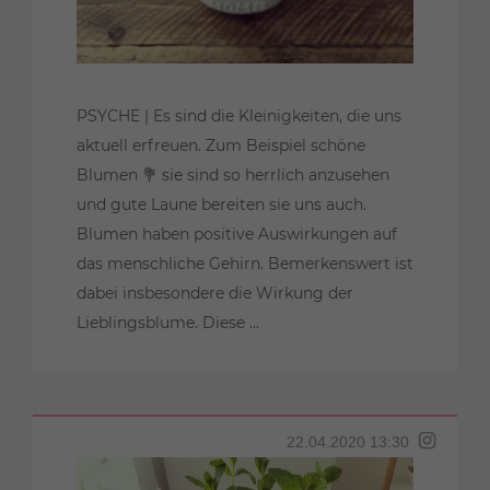
PSYCHE | Es sind die Kleinigkeiten, die uns
aktuell erfreuen. Zum Beispiel schöne
Blumen 💐 sie sind so herrlich anzusehen
und gute Laune bereiten sie uns auch.
Blumen haben positive Auswirkungen auf
das menschliche Gehirn. Bemerkenswert ist
dabei insbesondere die Wirkung der
Lieblingsblume. Diese ...
22.04.2020 13:30